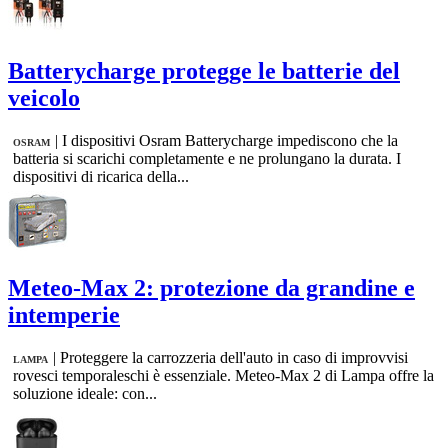
Batterycharge protegge le batterie del
veicolo
|
I dispositivi Osram Batterycharge impediscono che la
OSRAM
batteria si scarichi completamente e ne prolungano la durata. I
dispositivi di ricarica della...
Meteo-Max 2: protezione da grandine e
intemperie
|
Proteggere la carrozzeria dell'auto in caso di improvvisi
LAMPA
rovesci temporaleschi è essenziale. Meteo-Max 2 di Lampa offre la
soluzione ideale: con...