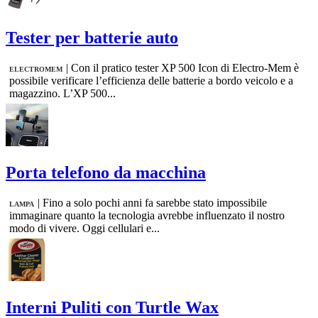
Tester per batterie auto
|
Con il pratico tester XP 500 Icon di Electro-Mem è
ELECTROMEM
possibile verificare l’efficienza delle batterie a bordo veicolo e a
magazzino. L’XP 500...
Porta telefono da macchina
|
Fino a solo pochi anni fa sarebbe stato impossibile
LAMPA
immaginare quanto la tecnologia avrebbe influenzato il nostro
modo di vivere. Oggi cellulari e...
Interni Puliti con Turtle Wax