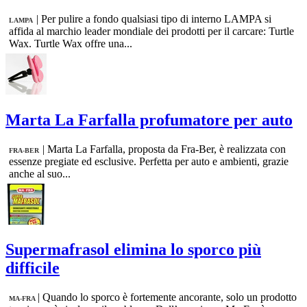
|
Per pulire a fondo qualsiasi tipo di interno LAMPA si
LAMPA
affida al marchio leader mondiale dei prodotti per il carcare: Turtle
Wax. Turtle Wax offre una...
Marta La Farfalla profumatore per auto
|
Marta La Farfalla, proposta da Fra-Ber, è realizzata con
FRA-BER
essenze pregiate ed esclusive. Perfetta per auto e ambienti, grazie
anche al suo...
Supermafrasol elimina lo sporco più
difficile
|
Quando lo sporco è fortemente ancorante, solo un prodotto
MA-FRA