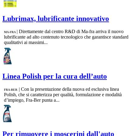
Lubrimax, lubrificante innovativo
|
Direttamente dal centro R&D di Ma-fra arriva il nuovo
MA-FRA
lubrificante ad alto contenuto tecnologico che garantisce standard
qualitativi ai massimi...
Linea Polish per la cura dell’auto
|
Con la presentazione della nuova ed esclusiva linea
FRA-BER
Polish, che si caratterizza per qualità, formulazione e modalità
d’impiego, Fra-Ber punta a...
Per rimuovere i moscerini dall'auto