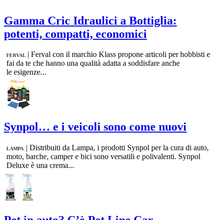
Gamma Cric Idraulici a Bottiglia:
potenti, compatti, economici
|
Ferval con il marchio Klass propone articoli per hobbisti e
FERVAL
fai da te che hanno una qualità adatta a soddisfare anche
le esigenze...
Synpol… e i veicoli sono come nuovi
|
Distribuiti da Lampa, i prodotti Synpol per la cura di auto,
LAMPA
moto, barche, camper e bici sono versatili e polivalenti. Synpol
Deluxe è una crema...