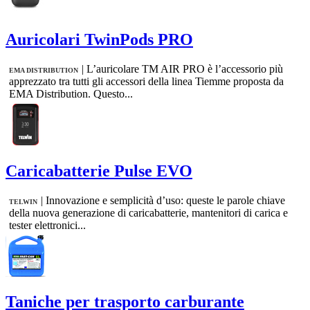
Auricolari TwinPods PRO
|
L’auricolare TM AIR PRO è l’accessorio più
EMA DISTRIBUTION
apprezzato tra tutti gli accessori della linea Tiemme proposta da
EMA Distribution. Questo...
Caricabatterie Pulse EVO
|
Innovazione e semplicità d’uso: queste le parole chiave
TELWIN
della nuova generazione di caricabatterie, mantenitori di carica e
tester elettronici...
Taniche per trasporto carburante