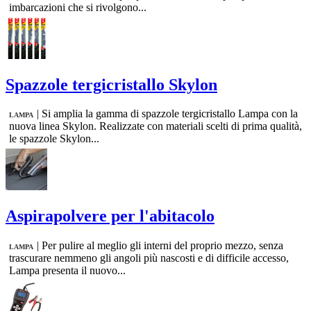
imbarcazioni che si rivolgono...
Spazzole tergicristallo Skylon
|
Si amplia la gamma di spazzole tergicristallo Lampa con la
LAMPA
nuova linea Skylon. Realizzate con materiali scelti di prima qualità,
le spazzole Skylon...
Aspirapolvere per l'abitacolo
|
Per pulire al meglio gli interni del proprio mezzo, senza
LAMPA
trascurare nemmeno gli angoli più nascosti e di difficile accesso,
Lampa presenta il nuovo...