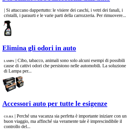
|
Si attaccano dappertutto: le visiere dei caschi, i vetri dei fanali, i
cristalli, i paraurti e le varie parti della carrozzeria. Per rimuovere...
Elimina gli odori in auto
|
Cibo, tabacco, animali sono solo alcuni esempi di possibili
LAMPA
cause di cattivi odori che persistono nelle automobili. La soluzione
di Lampa per...
Accessori auto per tutte le esigenze
|
Perché una vacanza sia perfetta è importante iniziare con un
CO.RA
buon viaggio, ma affinché sia veramente tale è imprescindibile il
controllo del...