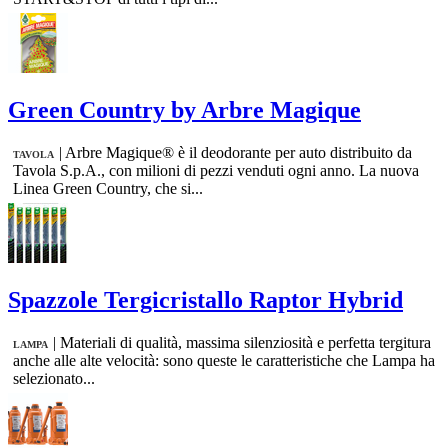
Green Country by Arbre Magique
|
Arbre Magique® è il deodorante per auto distribuito da
TAVOLA
Tavola S.p.A., con milioni di pezzi venduti ogni anno. La nuova
Linea Green Country, che si...
Spazzole Tergicristallo Raptor Hybrid
|
Materiali di qualità, massima silenziosità e perfetta tergitura
LAMPA
anche alle alte velocità: sono queste le caratteristiche che Lampa ha
selezionato...