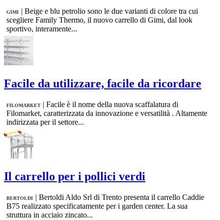
|
Beige e blu petrolio sono le due varianti di colore tra cui
GIMI
scegliere Family Thermo, il nuovo carrello di Gimi, dal look
sportivo, interamente...
Facile da utilizzare, facile da ricordare
|
Facile è il nome della nuova scaffalatura di
FILOMARKET
Filomarket, caratterizzata da innovazione e versatilità . Altamente
indirizzata per il settore...
Il carrello per i pollici verdi
|
Bertoldi Aldo Srl di Trento presenta il carrello Caddie
BERTOLDI
B75 realizzato specificatamente per i garden center. La sua
struttura in acciaio zincato...