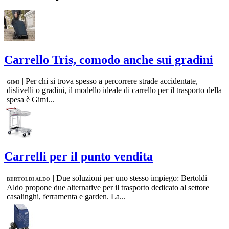
Carrello Tris, comodo anche sui gradini
|
Per chi si trova spesso a percorrere strade accidentate,
GIMI
dislivelli o gradini, il modello ideale di carrello per il trasporto della
spesa è Gimi...
Carrelli per il punto vendita
|
Due soluzioni per uno stesso impiego: Bertoldi
BERTOLDI ALDO
Aldo propone due alternative per il trasporto dedicato al settore
casalinghi, ferramenta e garden. La...