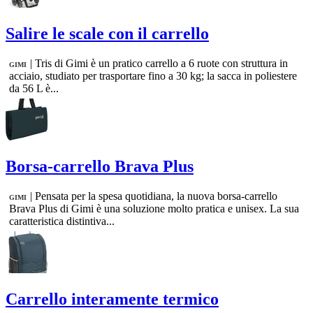
Salire le scale con il carrello
|
Tris di Gimi è un pratico carrello a 6 ruote con struttura in
GIMI
acciaio, studiato per trasportare fino a 30 kg; la sacca in poliestere
da 56 L è...
Borsa-carrello Brava Plus
|
Pensata per la spesa quotidiana, la nuova borsa-carrello
GIMI
Brava Plus di Gimi è una soluzione molto pratica e unisex. La sua
caratteristica distintiva...
Carrello interamente termico