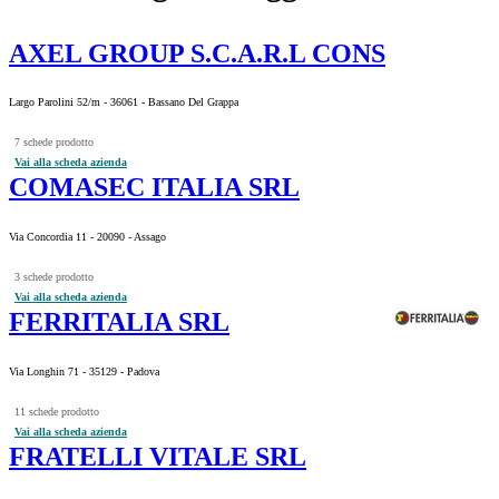
AXEL GROUP S.C.A.R.L CONS
Largo Parolini 52/m - 36061 - Bassano Del Grappa
7 schede prodotto
Vai alla scheda azienda
COMASEC ITALIA SRL
Via Concordia 11 - 20090 - Assago
3 schede prodotto
Vai alla scheda azienda
FERRITALIA SRL
Via Longhin 71 - 35129 - Padova
11 schede prodotto
Vai alla scheda azienda
FRATELLI VITALE SRL