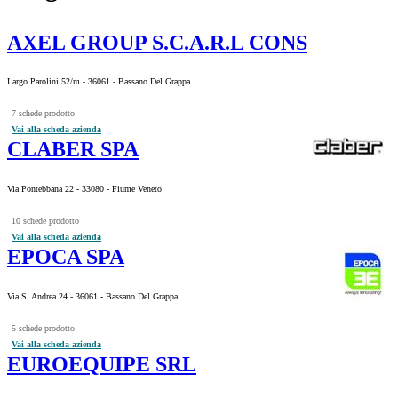
AXEL GROUP S.C.A.R.L CONS
Largo Parolini 52/m - 36061 - Bassano Del Grappa
7 schede prodotto
Vai alla scheda azienda
CLABER SPA
Via Pontebbana 22 - 33080 - Fiume Veneto
10 schede prodotto
Vai alla scheda azienda
EPOCA SPA
Via S. Andrea 24 - 36061 - Bassano Del Grappa
5 schede prodotto
Vai alla scheda azienda
EUROEQUIPE SRL