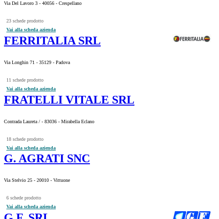
Via Del Lavoro 3 - 40056 - Crespellano
23 schede prodotto
Vai alla scheda azienda
FERRITALIA SRL
Via Longhin 71 - 35129 - Padova
11 schede prodotto
Vai alla scheda azienda
FRATELLI VITALE SRL
Contrada Laureta / - 83036 - Mirabella Eclano
18 schede prodotto
Vai alla scheda azienda
G. AGRATI SNC
Via Stelvio 25 - 20010 - Vittuone
6 schede prodotto
Vai alla scheda azienda
G.F. SRL