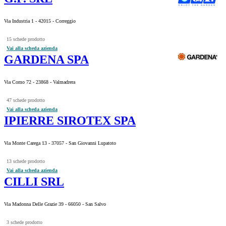
Via Industria 1 - 42015 - Correggio
15 schede prodotto
Vai alla scheda azienda
GARDENA SPA
Via Como 72 - 23868 - Valmadrera
47 schede prodotto
Vai alla scheda azienda
IPIERRE SIROTEX SPA
Via Monte Carega 13 - 37057 - San Giovanni Lupatoto
13 schede prodotto
Vai alla scheda azienda
CILLI SRL
Via Madonna Delle Grazie 39 - 66050 - San Salvo
3 schede prodotto