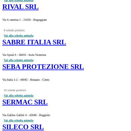
Vai alla scheda azienda
RIVAL SRL
Via S.caterina 1 - 21020 - Buguggiate
8 schede prodotto
Vai alla scheda azienda
SABRE ITALIA SRL
Via Spinà 9 - 36033 - Isola Vicentina
Vai alla scheda azienda
SEBA PROTEZIONE SRL
Via Italia 1-2 - 44045 - Renazzo - Cento
16 schede prodotto
Vai alla scheda azienda
SERMAC SRL
Via Galileo Galilei 4 - 42046 - Reggiolo
Vai alla scheda azienda
SILECO SRL