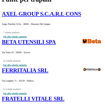
AXEL GROUP S.C.A.R.L CONS
Largo Parolini 52/m - 36061 - Bassano Del Grappa
7 schede prodotto
Vai alla scheda azienda
BETA UTENSILI SPA
Via Volta 18 - 20050 - Sovico
16 schede prodotto
Vai alla scheda azienda
FERRITALIA SRL
Via Longhin 71 - 35129 - Padova
11 schede prodotto
Vai alla scheda azienda
FRATELLI VITALE SRL