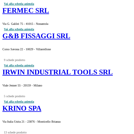
Vai alla scheda azienda
FERMEC SRL
Via G. Galilei 75 - 41015 - Nonantola
Vai alla scheda azienda
G&B FISSAGGI SRL
Corso Savona 22 - 10029 - Villastellone
9 schede prodotto
Vai alla scheda azienda
IRWIN INDUSTRIAL TOOLS SRL
Viale Jenner 55 - 20159 - Milano
5 schede prodotto
Vai alla scheda azienda
KRINO SPA
Via Italia Unita 21 - 23876 - Monticello Brianza
13 schede prodotto