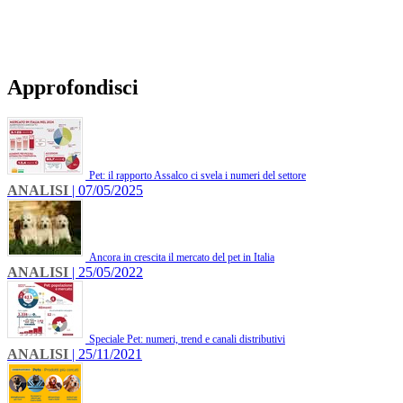
Approfondisci
Pet: il rapporto Assalco ci svela i numeri del settore
ANALISI
| 07/05/2025
Ancora in crescita il mercato del pet in Italia
ANALISI
| 25/05/2022
Speciale Pet: numeri, trend e canali distributivi
ANALISI
| 25/11/2021