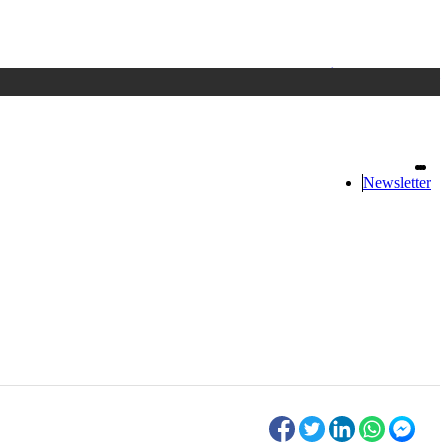
Accedi
oppure registrati
Newsletter