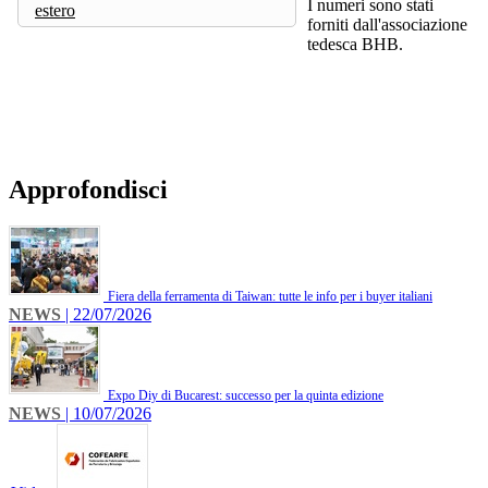
I numeri sono stati
estero
forniti dall'associazione
tedesca BHB.
Approfondisci
Fiera della ferramenta di Taiwan: tutte le info per i buyer italiani
NEWS
| 22/07/2026
Expo Diy di Bucarest: successo per la quinta edizione
NEWS
| 10/07/2026