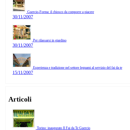
Guercio-Forma: il chiosco da comporre a piacere
30/11/2007
Per rilassarsi in giardino
30/11/2007
Esperienza e tradizione nel settore legnami al servizio del fai da te
15/11/2007
Articoli
Torino: inaugurato Il Fai da Te Guercio