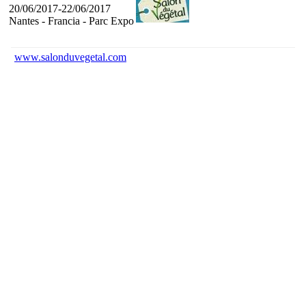
20/06/2017-22/06/2017
Nantes - Francia - Parc Expo
www.salonduvegetal.com