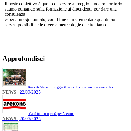
Il nostro obiettivo è quello di servire al meglio il nostro territorio;
stiamo puntando sulla formazione ai dipendenti, per dare una
consulenza
esperta in ogni ambito, con il fine di incrementare quanti più
servizi possibili nelle diverse merceologie che trattiamo.
Approfondisci
​Rossetti Market festeggia 40 anni di storia con una grande festa
NEWS
| 22/09/2025
Cambio di proprietà per Arexons
NEWS
| 20/05/2025