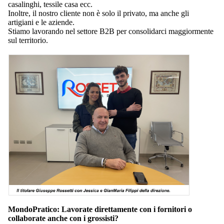
casalinghi, tessile casa ecc.
Inoltre, il nostro cliente non è solo il privato, ma anche gli
artigiani e le aziende.
Stiamo lavorando nel settore B2B per consolidarci maggiormente
sul territorio.
MondoPratico: Lavorate direttamente con i fornitori o
collaborate anche con i grossisti?