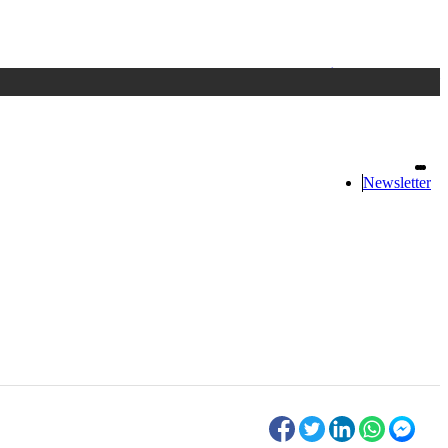
Accedi
oppure registrati
Newsletter