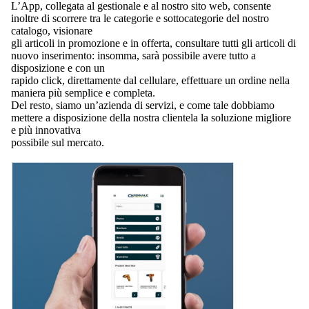
L’App, collegata al gestionale e al nostro sito web, consente
inoltre di scorrere tra le categorie e sottocategorie del nostro
catalogo, visionare
gli articoli in promozione e in offerta, consultare tutti gli articoli di
nuovo inserimento: insomma, sarà possibile avere tutto a
disposizione e con un
rapido click, direttamente dal cellulare, effettuare un ordine nella
maniera più semplice e completa.
Del resto, siamo un’azienda di servizi, e come tale dobbiamo
mettere a disposizione della nostra clientela la soluzione migliore
e più innovativa
possibile sul mercato.