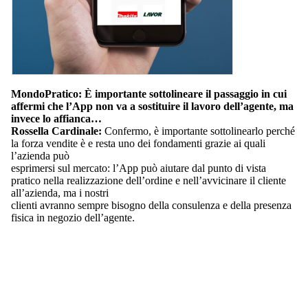
MondoPratico: È importante sottolineare il passaggio in cui
affermi che l’App non va a sostituire il lavoro dell’agente, ma
invece lo affianca…
Rossella Cardinale:
Confermo, è importante sottolinearlo perché
la forza vendite è e resta uno dei fondamenti grazie ai quali
l’azienda può
esprimersi sul mercato: l’App può aiutare dal punto di vista
pratico nella realizzazione dell’ordine e nell’avvicinare il cliente
all’azienda, ma i nostri
clienti avranno sempre bisogno della consulenza e della presenza
fisica in negozio dell’agente.