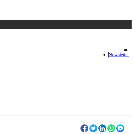
Accedi
oppure registrati
Newsletter