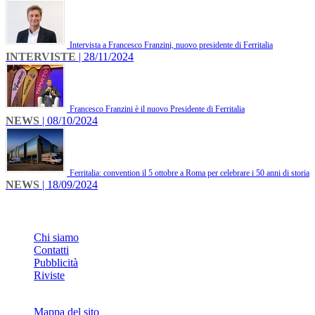
Intervista a Francesco Franzini, nuovo presidente di Ferritalia
INTERVISTE
| 28/11/2024
Francesco Franzini è il nuovo Presidente di Ferritalia
NEWS
| 08/10/2024
Ferritalia: convention il 5 ottobre a Roma per celebrare i 50 anni di storia
NEWS
| 18/09/2024
INFO
Chi siamo
Contatti
Pubblicità
Riviste
Mappa del sito