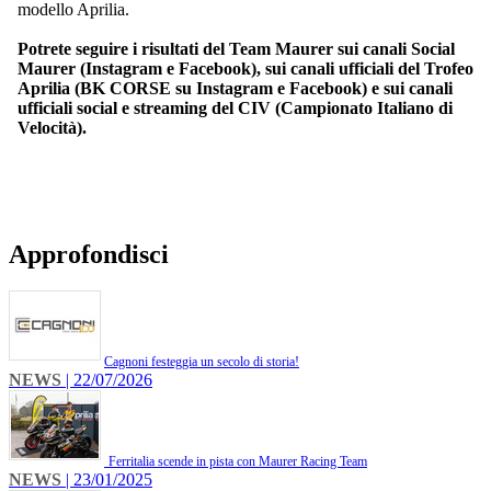
modello Aprilia.
Potrete seguire i risultati del Team Maurer sui canali Social
Maurer (Instagram e Facebook), sui canali ufficiali del Trofeo
Aprilia (BK CORSE su Instagram e Facebook) e sui canali
ufficiali social e streaming del CIV (Campionato Italiano di
Velocità).
Approfondisci
​Cagnoni festeggia un secolo di storia!
NEWS
| 22/07/2026
Ferritalia scende in pista con Maurer Racing Team
NEWS
| 23/01/2025