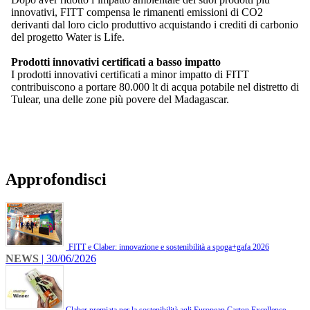
innovativi, FITT compensa le rimanenti emissioni di CO2
derivanti dal loro ciclo produttivo acquistando i crediti di carbonio
del progetto Water is Life.
Prodotti innovativi certificati a basso impatto
I prodotti innovativi certificati a minor impatto di FITT
contribuiscono a portare 80.000 lt di acqua potabile nel distretto di
Tulear, una delle zone più povere del Madagascar.
Approfondisci
FITT e Claber: innovazione e sostenibilità a spoga+gafa 2026
NEWS
| 30/06/2026