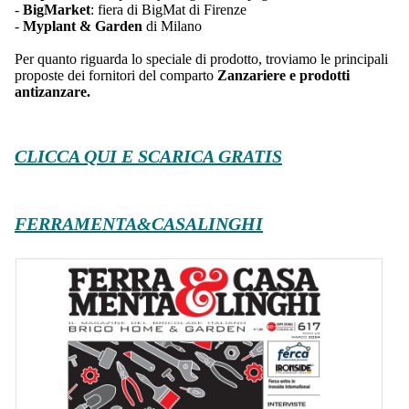
-
BigMarket
: fiera di BigMat di Firenze
-
Myplant & Garden
di Milano
Per quanto riguarda lo speciale di prodotto, troviamo le principali
proposte dei fornitori del comparto
Zanzariere e prodotti
antizanzare.
CLICCA QUI E SCARICA GRATIS
FERRAMENTA&CASALINGHI