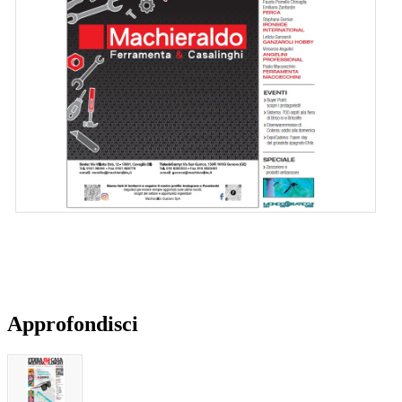
Approfondisci