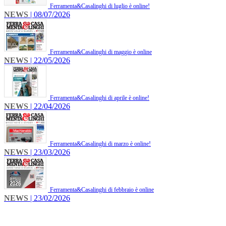
Ferramenta&Casalinghi di luglio è online!
NEWS
| 08/07/2026
Ferramenta&Casalinghi di maggio è online
NEWS
| 22/05/2026
Ferramenta&Casalinghi di aprile è online!
NEWS
| 22/04/2026
Ferramenta&Casalinghi di marzo è online!
NEWS
| 23/03/2026
Ferramenta&Casalinghi di febbraio è online
NEWS
| 23/02/2026