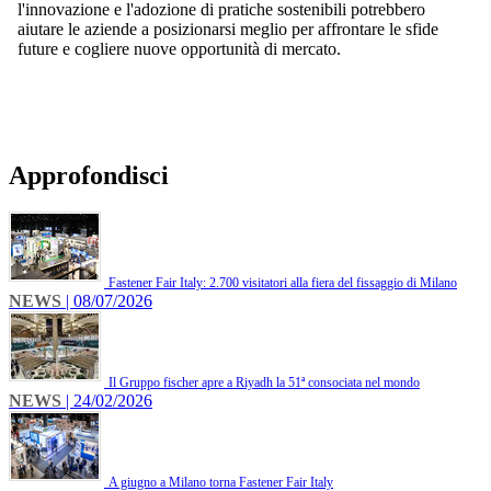
l'innovazione e l'adozione di pratiche sostenibili potrebbero
aiutare le aziende a posizionarsi meglio per affrontare le sfide
future e cogliere nuove opportunità di mercato.
Approfondisci
Fastener Fair Italy: 2.700 visitatori alla fiera del fissaggio di Milano
NEWS
| 08/07/2026
Il Gruppo fischer apre a Riyadh la 51ª consociata nel mondo
NEWS
| 24/02/2026
A giugno a Milano torna Fastener Fair Italy