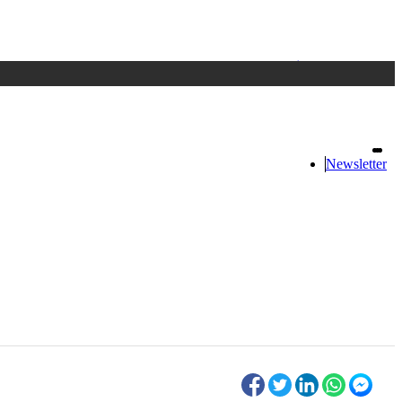
Accedi
oppure registrati
Newsletter