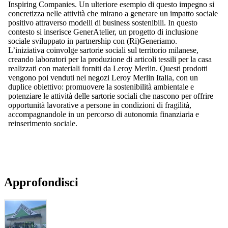
Inspiring Companies. Un ulteriore esempio di questo impegno si
concretizza nelle attività che mirano a generare un impatto sociale
positivo attraverso modelli di business sostenibili. In questo
contesto si inserisce GenerAtelier, un progetto di inclusione
sociale sviluppato in partnership con (Ri)Generiamo.
L’iniziativa coinvolge sartorie sociali sul territorio milanese,
creando laboratori per la produzione di articoli tessili per la casa
realizzati con materiali forniti da Leroy Merlin. Questi prodotti
vengono poi venduti nei negozi Leroy Merlin Italia, con un
duplice obiettivo: promuovere la sostenibilità ambientale e
potenziare le attività delle sartorie sociali che nascono per offrire
opportunità lavorative a persone in condizioni di fragilità,
accompagnandole in un percorso di autonomia finanziaria e
reinserimento sociale.
Approfondisci