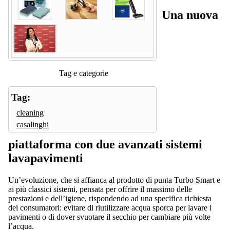
Una nuova
Tag e categorie
Tag:
cleaning
casalinghi
piattaforma con due avanzati sistemi
lavapavimenti
Un’evoluzione, che si affianca al prodotto di punta Turbo Smart e
ai più classici sistemi, pensata per offrire il massimo delle
prestazioni e dell’igiene, rispondendo ad una specifica richiesta
dei consumatori: evitare di riutilizzare acqua sporca per lavare i
pavimenti o di dover svuotare il secchio per cambiare più volte
l’acqua.