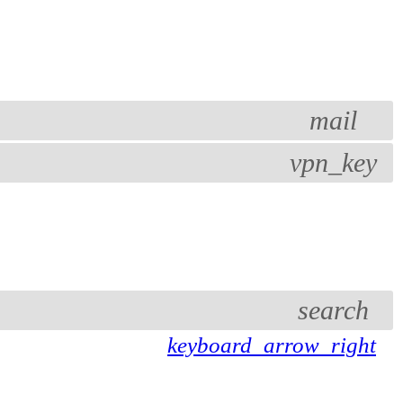
mail
vpn_key
search
keyboard_arrow_right