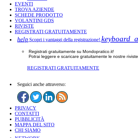
EVENTI
TROVA AZIENDE
SCHEDE PRODOTTO
VOLANTINI GDS
RIVISTE
REGISTRATI GRATUITAMENTE
keyboard_a
help
Scopri i vantaggi della registrazione!
Registrati gratuitamente su Mondopratico.it!
Potrai leggere e scaricare gratuitamente le nostre riviste
REGISTRATI GRATUITAMENTE
Seguici anche attraverso:
PRIVACY
CONTATTI
PUBBLICITÀ
MAPPA DEL SITO
CHI SIAMO