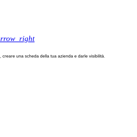
rrow_right
, creare una scheda della tua azienda e darle visibilità.