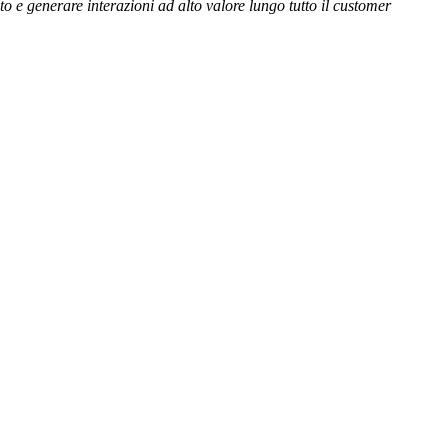
to e generare interazioni ad alto valore lungo tutto il customer