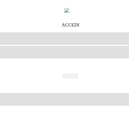
ACCEDI
LOGIN