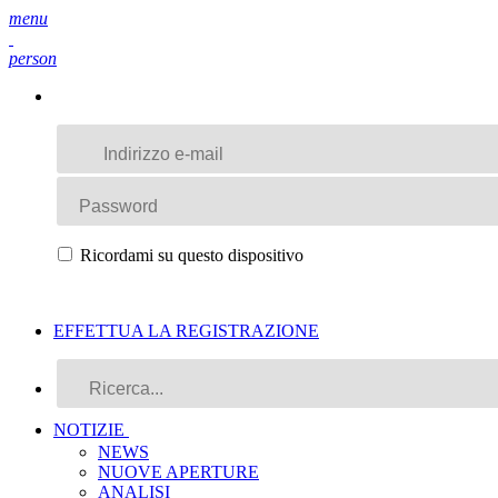
menu
person
Ricordami su questo dispositivo
EFFETTUA LA REGISTRAZIONE
NOTIZIE
NEWS
NUOVE APERTURE
ANALISI