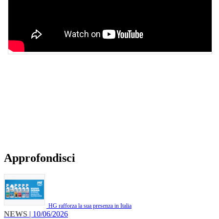
Approfondisci
HG rafforza la sua presenza in Italia
NEWS
| 10/06/2026