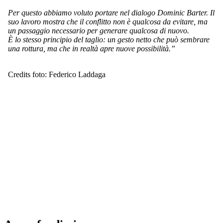
Per questo abbiamo voluto portare nel dialogo Dominic Barter. Il
suo lavoro mostra che il conflitto non è qualcosa da evitare, ma
un passaggio necessario per generare qualcosa di nuovo.
È lo stesso principio del taglio: un gesto netto che può sembrare
una rottura, ma che in realtà apre nuove possibilità.”
Credits foto: Federico Laddaga