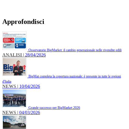
Approfondisci
Osservatorio BigMarket: il cambio generazionale nelle rivendite edili
ANALISI
| 28/04/2026
BigMat completa la copertura nazionale: è presente in tutte le regioni
d'Italia
NEWS
| 10/04/2026
Grande successo per BigMarket 2026
NEWS
| 04/03/2026