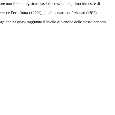
ore non food a registrare tassi di crescita nel primo trimestre di
cresce l’ortofrutta (+22%), gli alimentari confezionati (+8%) e i
ge che ha quasi raggiunto il livello di vendite delle stesso periodo