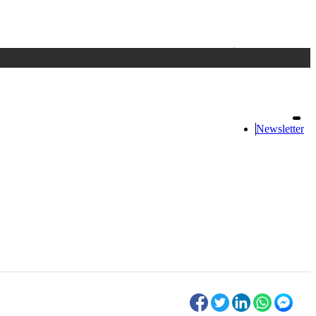
Accedi
oppure registrati
Newsletter