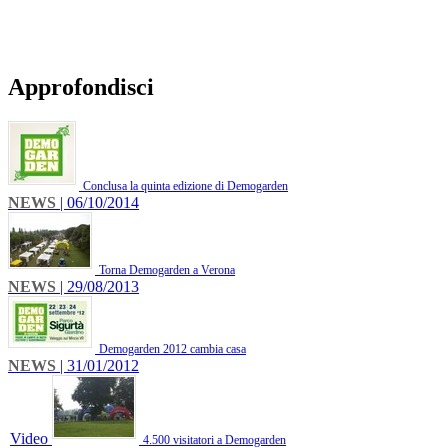
Approfondisci
Conclusa la quinta edizione di Demogarden
NEWS
| 06/10/2014
Torna Demogarden a Verona
NEWS
| 29/08/2013
Demogarden 2012 cambia casa
NEWS
| 31/01/2012
Video
4.500 visitatori a Demogarden