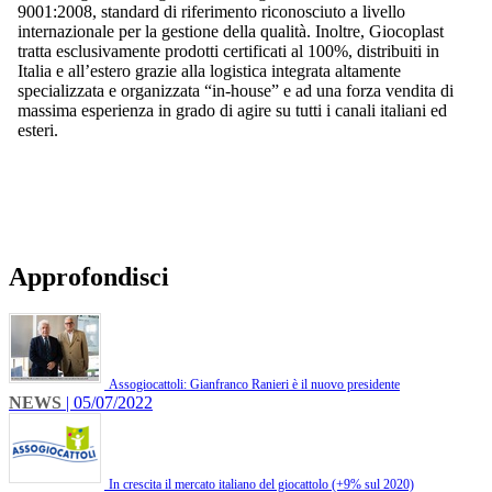
9001:2008, standard di riferimento riconosciuto a livello
internazionale per la gestione della qualità. Inoltre, Giocoplast
tratta esclusivamente prodotti certificati al 100%, distribuiti in
Italia e all’estero grazie alla logistica integrata altamente
specializzata e organizzata “in-house” e ad una forza vendita di
massima esperienza in grado di agire su tutti i canali italiani ed
esteri.
Approfondisci
Assogiocattoli: Gianfranco Ranieri è il nuovo presidente
NEWS
| 05/07/2022
In crescita il mercato italiano del giocattolo (+9% sul 2020)