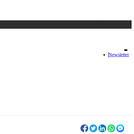
Accedi
oppure registrati
Newsletter