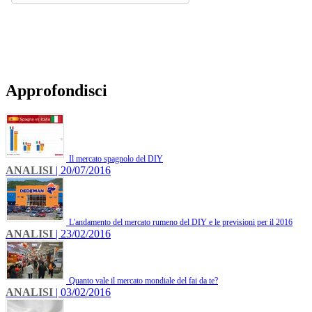
Approfondisci
Il mercato spagnolo del DIY
ANALISI
| 20/07/2016
L'andamento del mercato rumeno del DIY e le previsioni per il 2016
ANALISI
| 23/02/2016
Quanto vale il mercato mondiale del fai da te?
ANALISI
| 03/02/2016