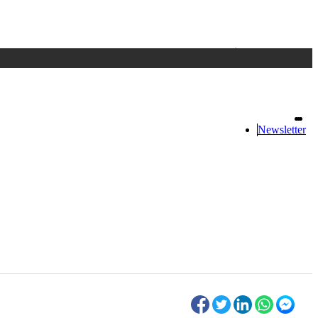
Accedi
oppure registrati
Newsletter