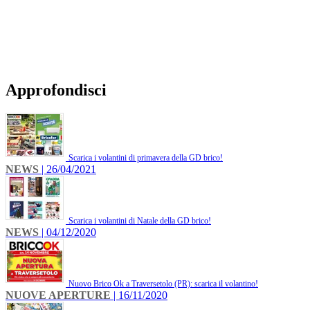
Approfondisci
Scarica i volantini di primavera della GD brico!
NEWS
| 26/04/2021
Scarica i volantini di Natale della GD brico!
NEWS
| 04/12/2020
Nuovo Brico Ok a Traversetolo (PR): scarica il volantino!
NUOVE APERTURE
| 16/11/2020