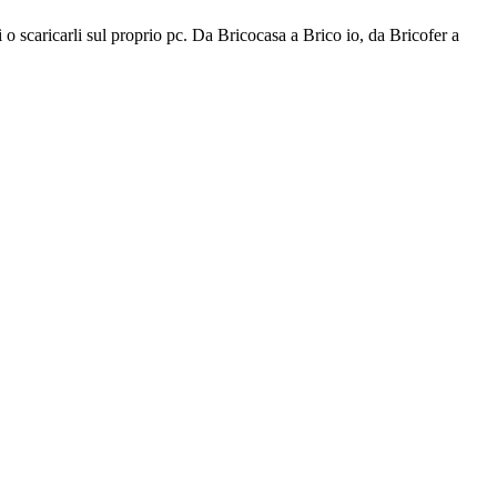
i o scaricarli sul proprio pc. Da Bricocasa a Brico io, da Bricofer a