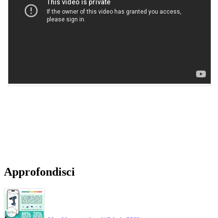
Approfondisci