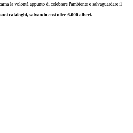
carna la volontà appunto di celebrare l'ambiente e salvaguardare il
suoi cataloghi, salvando così oltre 6.000 alberi.