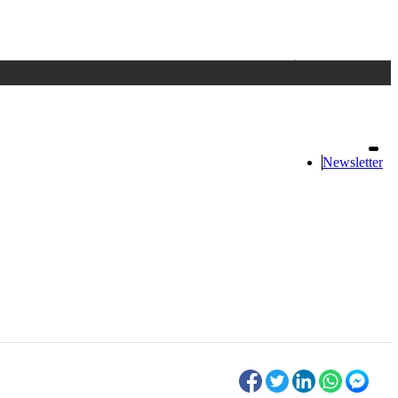
Accedi
oppure registrati
Newsletter