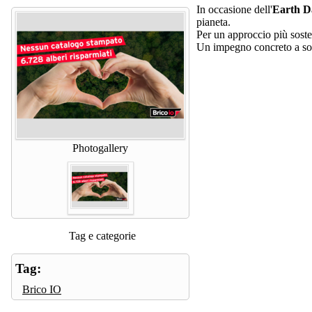
In occasione dell'
Earth D
pianeta.
Per un approccio più soste
Un impegno concreto a sos
Photogallery
Tag e categorie
Tag:
Brico IO