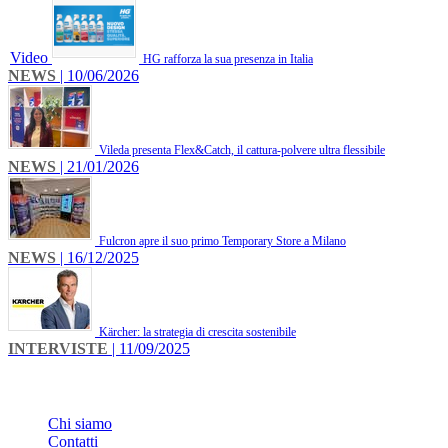
Video
HG rafforza la sua presenza in Italia
NEWS
| 10/06/2026
Vileda presenta Flex&Catch, il cattura-polvere ultra flessibile
NEWS
| 21/01/2026
Fulcron apre il suo primo Temporary Store a Milano
NEWS
| 16/12/2025
Kärcher: la strategia di crescita sostenibile
INTERVISTE
| 11/09/2025
INFO
Chi siamo
Contatti