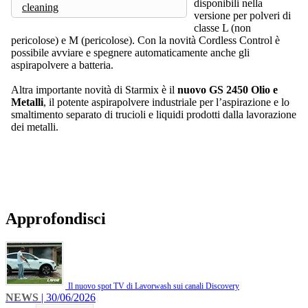
disponibili nella
cleaning
versione per polveri di
classe L (non
pericolose) e M (pericolose). Con la novità Cordless Control è
possibile avviare e spegnere automaticamente anche gli
aspirapolvere a batteria.
Altra importante novità di Starmix è il
nuovo GS 2450 Olio e
Metalli
, il potente aspirapolvere industriale per l’aspirazione e lo
smaltimento separato di trucioli e liquidi prodotti dalla lavorazione
dei metalli.
Approfondisci
Il nuovo spot TV di Lavorwash sui canali Discovery
NEWS
| 30/06/2026