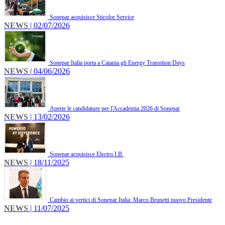
Sonepar acquisisce Sticolor Service
NEWS
| 02/07/2026
Sonepar Italia porta a Catania gli Energy Transition Days
NEWS
| 04/06/2026
Aperte le candidature per l'Accademia 2026 di Sonepar
NEWS
| 13/02/2026
Sonepar acquisisce Electro I.B.
NEWS
| 18/11/2025
Cambio ai vertici di Sonepar Italia: Marco Brunetti nuovo Presidente
NEWS
| 11/07/2025