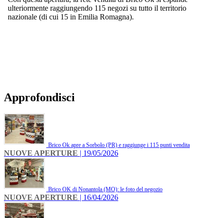
ulteriormente raggiungendo 115 negozi su tutto il territorio
nazionale (di cui 15 in Emilia Romagna).
Approfondisci
Brico Ok apre a Sorbolo (PR) e raggiunge i 115 punti vendita
NUOVE APERTURE
| 19/05/2026
Brico OK di Nonantola (MO): le foto del negozio
NUOVE APERTURE
| 16/04/2026