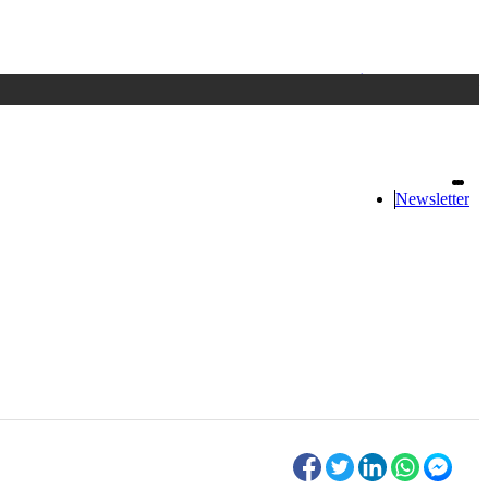
Accedi
oppure registrati
Newsletter