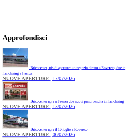
Approfondisci
Bricocenter, tris di aperture: un negozio diretto a Rovereto, due in
franchising a Faenza
NUOVE APERTURE
| 17/07/2026
Bricocenter apre a Faenza due nuovi punti vendita in franchising
NUOVE APERTURE
| 13/07/2026
Bricocenter apre il 16 luglio a Rovereto
NUOVE APERTURE
| 06/07/2026