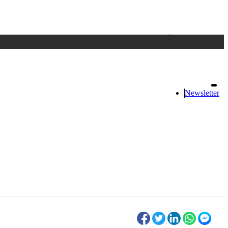
Accedi
oppure registrati
Newsletter