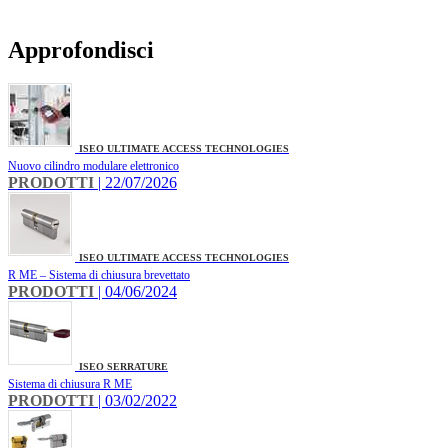
Approfondisci
ISEO ULTIMATE ACCESS TECHNOLOGIES
Nuovo cilindro modulare elettronico
PRODOTTI
| 22/07/2026
ISEO ULTIMATE ACCESS TECHNOLOGIES
R ME – Sistema di chiusura brevettato
PRODOTTI
| 04/06/2024
ISEO SERRATURE
Sistema di chiusura R ME
PRODOTTI
| 03/02/2022