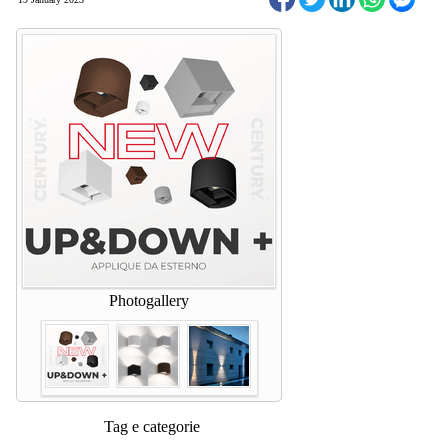
Photogallery
Tag e categorie