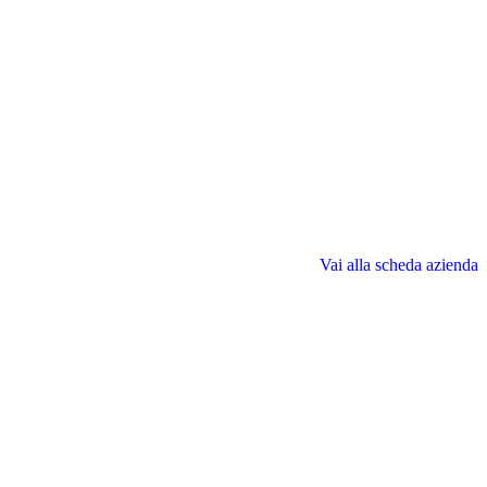
Vai alla scheda azienda