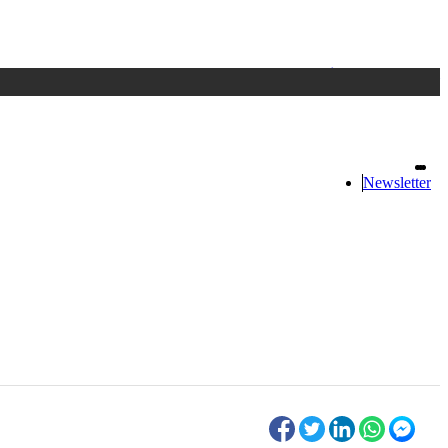
Accedi
oppure registrati
Newsletter