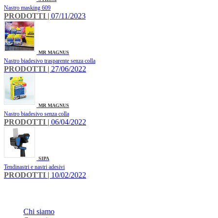
Nastro masking 609
PRODOTTI
| 07/11/2023
MR MAGNUS
Nastro biadesivo trasparente senza colla
PRODOTTI
| 27/06/2022
MR MAGNUS
Nastro biadesivo senza colla
PRODOTTI
| 06/04/2022
SIPA
Tendinastri e nastri adesivi
PRODOTTI
| 10/02/2022
INFO
Chi siamo