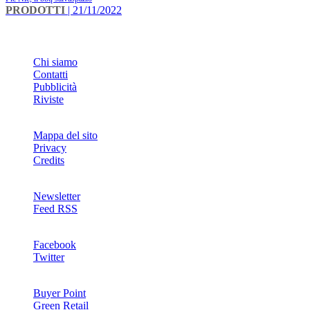
PRODOTTI
| 21/11/2022
INFO
Chi siamo
Contatti
Pubblicità
Riviste
Mappa del sito
Privacy
Credits
Newsletter
Feed RSS
SOCIAL
Facebook
Twitter
NETWORKS
Buyer Point
Green Retail