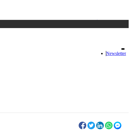
Accedi
oppure registrati
Newsletter