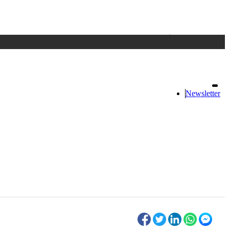
Accedi
oppure registrati
Newsletter