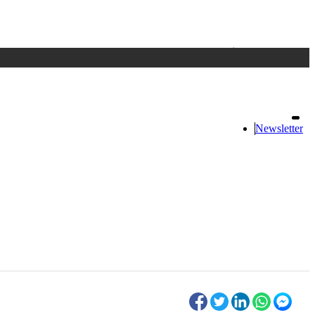
Accedi
oppure registrati
Newsletter