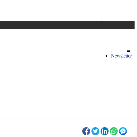
Accedi
oppure registrati
Newsletter