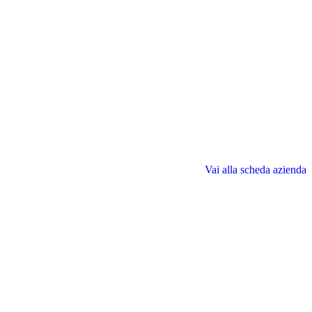
Vai alla scheda azienda