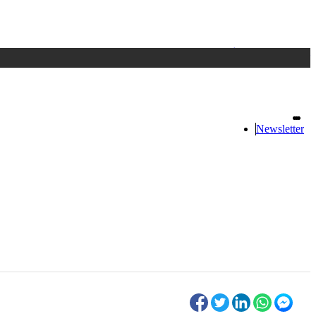
Accedi
oppure registrati
Newsletter