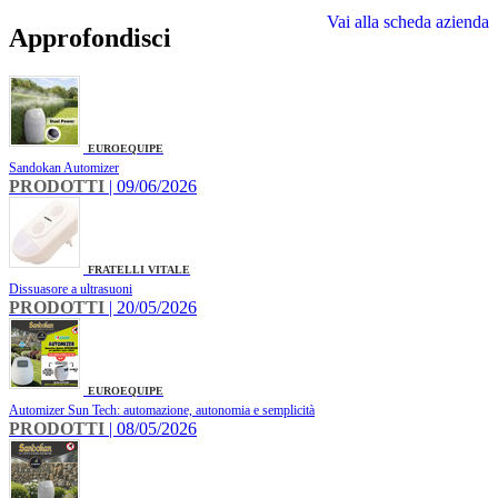
Vai alla scheda azienda
Approfondisci
EUROEQUIPE
Sandokan Automizer
PRODOTTI
| 09/06/2026
FRATELLI VITALE
Dissuasore a ultrasuoni
PRODOTTI
| 20/05/2026
EUROEQUIPE
Automizer Sun Tech: automazione, autonomia e semplicità
PRODOTTI
| 08/05/2026